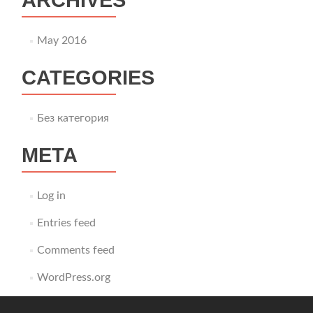
May 2016
CATEGORIES
Без категория
META
Log in
Entries feed
Comments feed
WordPress.org